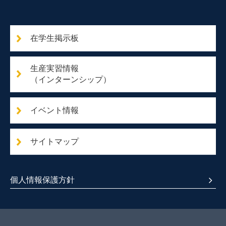
在学生掲示板
生産実習情報
（インターンシップ）
イベント情報
サイトマップ
個人情報保護方針