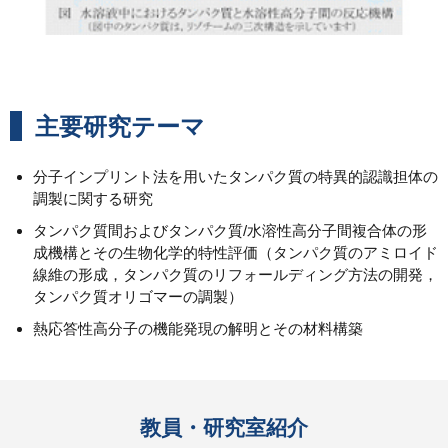
主要研究テーマ
分子インプリント法を用いたタンパク質の特異的認識担体の
調製に関する研究
タンパク質間およびタンパク質/水溶性高分子間複合体の形
成機構とその生物化学的特性評価（タンパク質のアミロイド
線維の形成，タンパク質のリフォールディング方法の開発，
タンパク質オリゴマーの調製）
熱応答性高分子の機能発現の解明とその材料構築
教員・研究室紹介