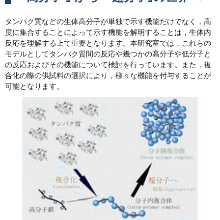
タンパク質などの生体高分子が単独で示す機能だけでなく，高
度に集合することによって示す機能を解明することは，生体内
反応を理解する上で重要となります。本研究室では，これらの
モデルとしてタンパク質間の反応や幾つかの高分子や低分子と
の反応およびその機能について検討を行っています。また，複
合化の際の供試料の選択により，様々な機能を付与することが
可能となります。